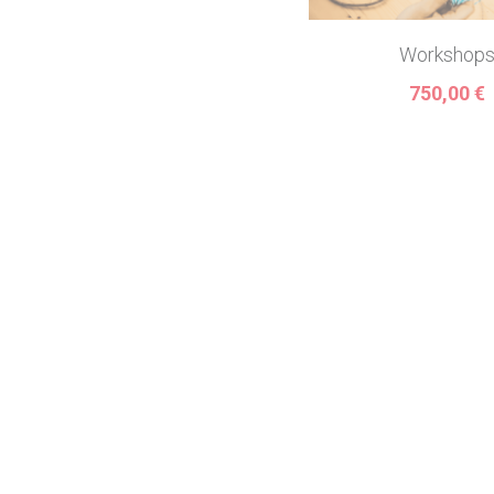
Workshop
750,00 €